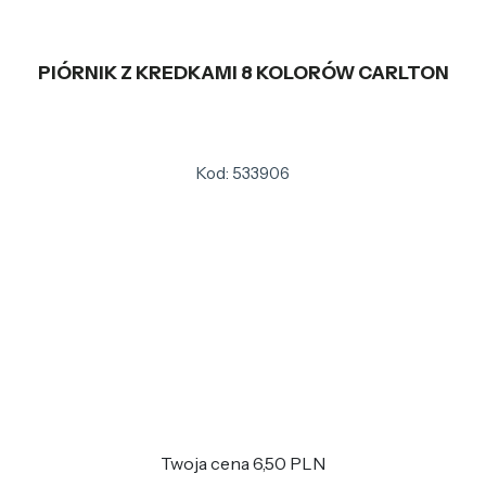
PIÓRNIK Z KREDKAMI 8 KOLORÓW CARLTON
Kod: 533906
Twoja cena
6,50 PLN