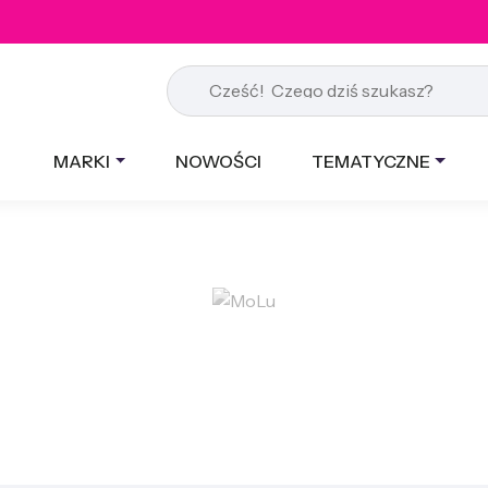
MARKI
NOWOŚCI
TEMATYCZNE