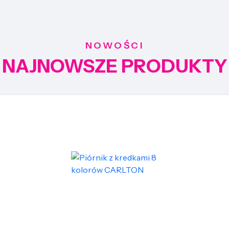
NOWOŚCI
NAJNOWSZE PRODUKTY