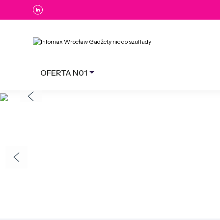
OFERTA N01