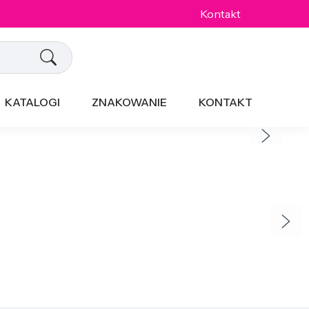
Kontakt
KATALOGI
ZNAKOWANIE
KONTAKT